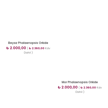
Beyaz Phalaenopsis Orkide
₺
2.000,00
(
₺
2.360,00
Kdv
Dahil )
Mor Phalaenopsis Orkide
₺
2.000,00
(
₺
2.360,00
Kdv
Dahil )