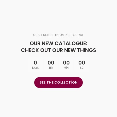
SUSPENDISSE IPSUM NISL CURAE
OUR NEW CATALOGUE:
CHECK OUT OUR NEW THINGS
0
00
00
00
DAYS
HR
MIN
SC
SEE THE COLLECTION